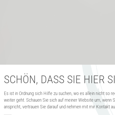
SCHÖN, DASS SIE HIER S
Es ist in Ordnung sich Hilfe zu suchen, wo es allein nicht so re
weiter geht. Schauen Sie sich auf meiner Website um, wenn 
anspricht, vertrauen Sie darauf und nehmen mit mir Kontakt au