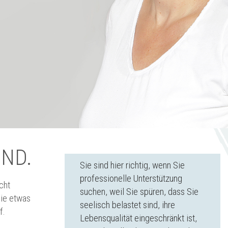
IND.
Sie sind hier richtig, wenn Sie
professionelle Unterstützung
cht
suchen, weil Sie spüren, dass Sie
Sie etwas
seelisch belastet sind, ihre
f.
Lebensqualität eingeschränkt ist,