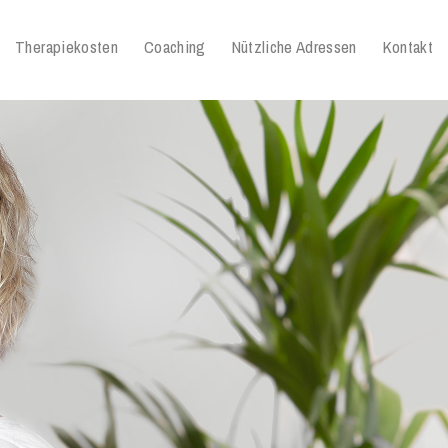
Therapiekosten
Coaching
Nützliche Adressen
Kontakt