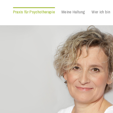
Praxis für Psychotherapie
Meine Haltung
Wer ich bin