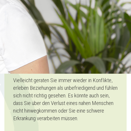
Vielleicht geraten Sie immer wieder in Konflikte,
erleben Beziehungen als unbefriedigend und fühlen
sich nicht richtig gesehen. Es könnte auch sein,
dass Sie über den Verlust eines nahen Menschen
nicht hinwegkommen oder Sie eine schwere
Erkrankung verarbeiten müssen.